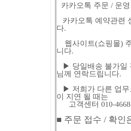
카카오톡 주문 / 운영 
카카오톡 예약관련 상담시
다.
웹사이트(쇼핑몰) 주
니다.
▶ 당일배송 불가일 
님께 연락드립니다.
▶ 저희가 다른 업무
이 지연 될 때는
고객센터 010-4668
■ 주문 접수 / 확