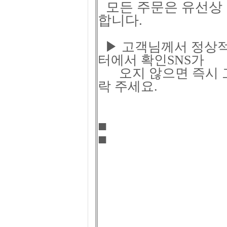
모든 주문은 유선상 
합니다.
▶ 고객님께서 정상적
터에서 확인SNS가
오지 않으면 즉시 고객센
락 주세요.
■
■