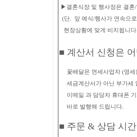
▶결혼식장 및 행사장은 결혼/
(단. 앞 예식/행사가 연속으
현장상황에 맞게 비치됩니다.
■ 계산서 신청은 
꽃배달은 면세사업자 (영세율
세금계산서가 아닌 부가세 없
이메일 과 담당자 휴대폰 기
바로 발행해 드립니다.
■ 주문 & 상담 시