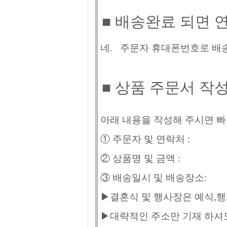
■
배송완료 되면 연
네. 주문자 휴대폰번호로 배
■ 상품 주문서 작
아래 내용을 작성해 주시면 
① 주문자 및 연락처 :
② 상품명 및 금액 :
③ 배송일시 및 배송장소:
▶결혼식 및 행사장은 예식,행
▶대략적인 주소만 기재 하셔도