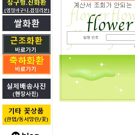
발행 번호