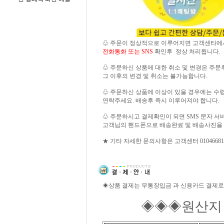
♧ 주문이 정상적으로 이루어지면 고객센타에
전화통화 또는 SNS
확인후 정상 처리됩니다.
♧ 주문하신 상품에 대한 취소 및 변경은 주문
그 이후의 변경 및 취소는 불가능합니다.
♧ 주문하신 상품에 이상이 있을 경우에는 수령 즉
연락주세요. 배송후 즉시 이루어져야 합니다.
♧ 주문하시고 결제확인이 되면 SMS 문자 
고객님의 핸드폰으로 배송완료 및 배송사진을
★ 기타 자세한 문의사항은 고객센터 01046681
◈상품 결제는 무통장입금 과 신용카드 결제로
◈◈◈원산지 