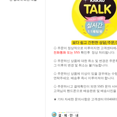
♧ 주문이 정상적으로 이루어지면 고객센타에
전화통화 또는 SNS
확인후 정상 처리됩니다.
♧ 주문하신 상품에 대한 취소 및 변경은 주문
그 이후의 변경 및 취소는 불가능합니다.
♧ 주문하신 상품에 이상이 있을 경우에는 수령 즉
연락주세요. 배송후 즉시 이루어져야 합니다.
♧ 주문하시고 결제확인이 되면 SMS 문자 
고객님의 핸드폰으로 배송완료 및 배송사진을
★ 기타 자세한 문의사항은 고객센터 01046681