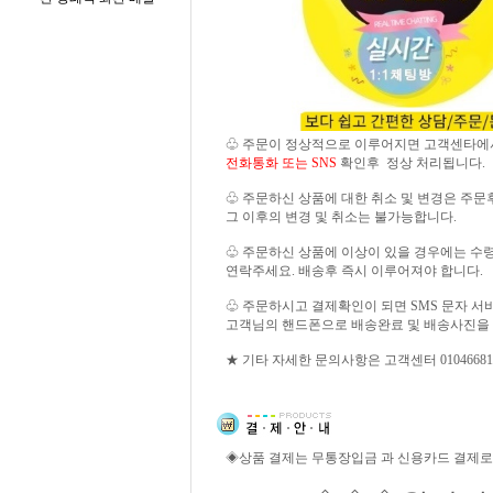
♧ 주문이 정상적으로 이루어지면 고객센타에
전화통화 또는 SNS
확인후 정상 처리됩니다.
♧ 주문하신 상품에 대한 취소 및 변경은 주문
그 이후의 변경 및 취소는 불가능합니다.
♧ 주문하신 상품에 이상이 있을 경우에는 수령 즉
연락주세요. 배송후 즉시 이루어져야 합니다.
♧ 주문하시고 결제확인이 되면 SMS 문자 
고객님의 핸드폰으로 배송완료 및 배송사진을
★ 기타 자세한 문의사항은 고객센터 01046681
◈상품 결제는 무통장입금 과 신용카드 결제로