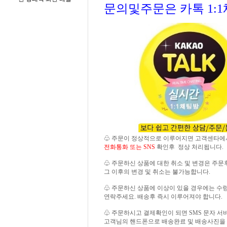
문의및주문은 카톡 1:
♧ 주문이 정상적으로 이루어지면 고객센타에
전화통화 또는 SNS
확인후 정상 처리됩니다.
♧ 주문하신 상품에 대한 취소 및 변경은 주문
그 이후의 변경 및 취소는 불가능합니다.
♧ 주문하신 상품에 이상이 있을 경우에는 수령 즉
연락주세요. 배송후 즉시 이루어져야 합니다.
♧ 주문하시고 결제확인이 되면 SMS 문자 
고객님의 핸드폰으로 배송완료 및 배송사진을